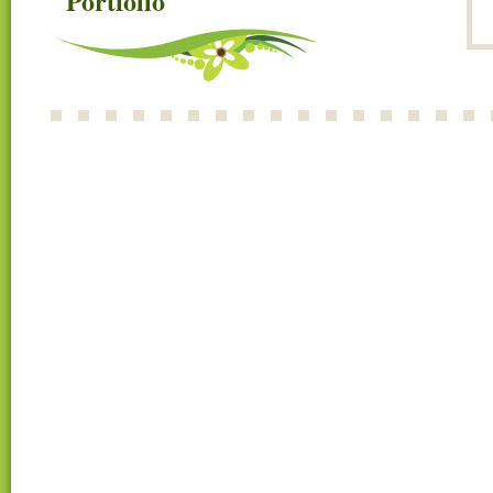
Portfolio