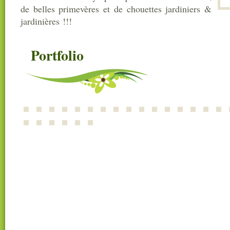
de belles primevères et de chouettes jardiniers &
jardinières !!!
Portfolio